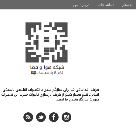
جستار
تماشاخانه
درباره من
هزینه اقداماتی که برای سازگار شدن با تغییرات اقلیمی بایستی
انجام دهیم بسیار کمتر از هزینه بازسازی تاثیرات مخرب این تغییرات د
صورت سازگار نشدن ما است.