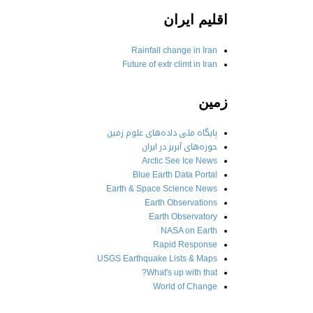
اقلیم ایران
Rainfall change in Iran
Future of extr climt in Iran
زمین
پایگاه ملی داده‌های علوم زمین
حوزه‌های آبریز در ایران
Arctic See Ice News
Blue Earth Data Portal
Earth & Space Science News
Earth Observations
Earth Observatory
NASA on Earth
Rapid Response
USGS Earthquake Lists & Maps
What's up with that?
World of Change